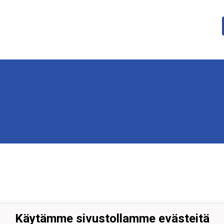
Käytämme sivustollamme evästeitä