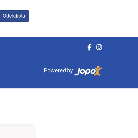
Ottelulista
Powered by