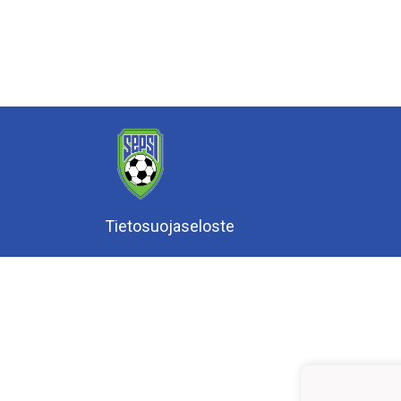
Tietosuojaseloste