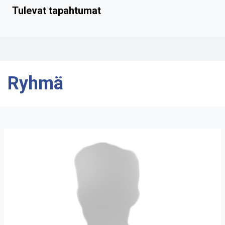
Tulevat tapahtumat
Ryhmä