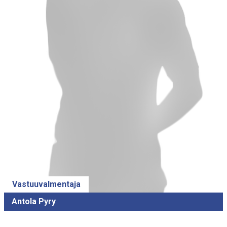
Vastuuvalmentaja
Antola Pyry