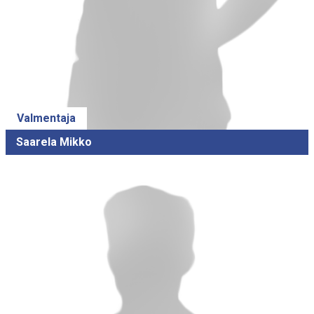
Valmentaja
Saarela Mikko