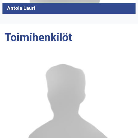
Antola Lauri
Toimihenkilöt