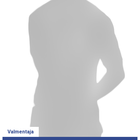
Valmentaja