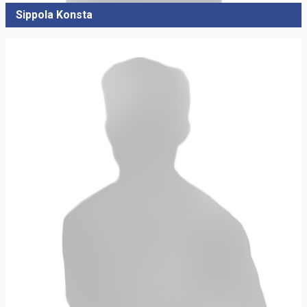
Sippola Konsta