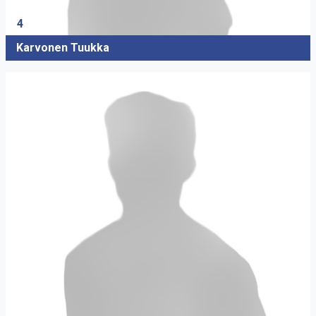
4
Karvonen Tuukka