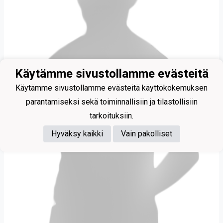
Käytämme sivustollamme evästeitä
Käytämme sivustollamme evästeitä käyttökokemuksen
parantamiseksi sekä toiminnallisiin ja tilastollisiin
tarkoituksiin.
Hyväksy kaikki
Vain pakolliset