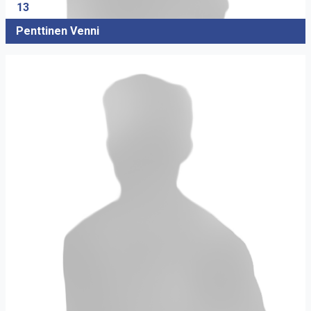
13
Penttinen Venni