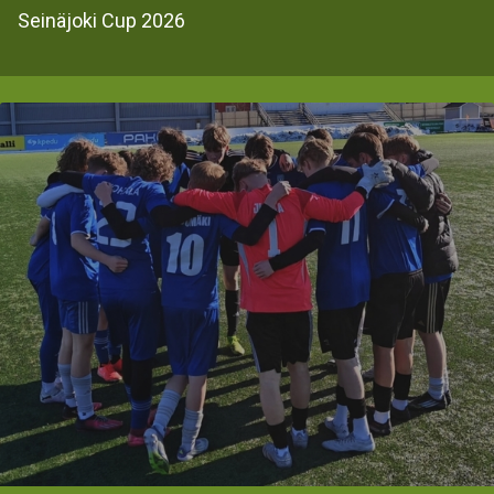
Seinäjoki Cup 2026