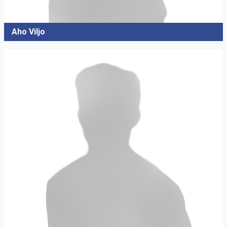
Aho Viljo