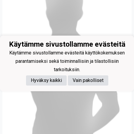
Käytämme sivustollamme evästeitä
Käytämme sivustollamme evästeitä käyttökokemuksen
parantamiseksi sekä toiminnallisiin ja tilastollisiin
tarkoituksiin.
Hyväksy kaikki
Vain pakolliset