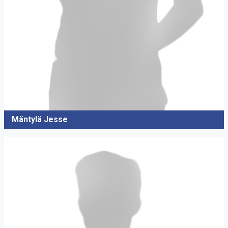
Mäntylä Jesse