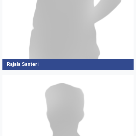
Rajala Santeri