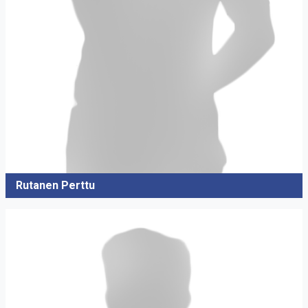
Rutanen Perttu