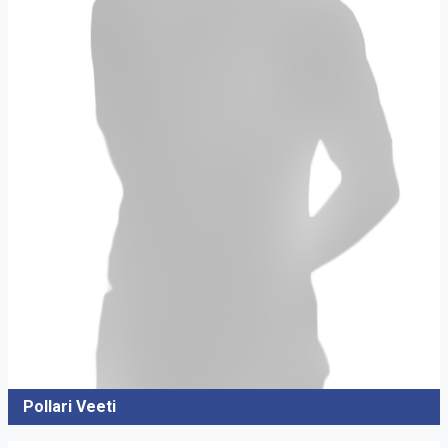
Pollari Veeti