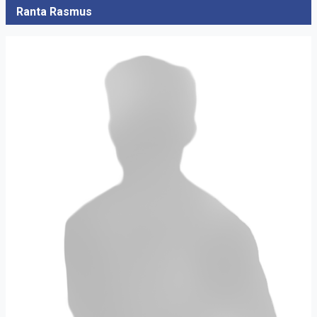
Ranta Rasmus