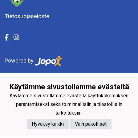
Tietosuojaseloste
Powered by
Käytämme sivustollamme evästeitä
Käytämme sivustollamme evästeitä käyttökokemuksen
parantamiseksi sekä toiminnallisiin ja tilastollisiin
tarkoituksiin.
Hyväksy kaikki
Vain pakolliset