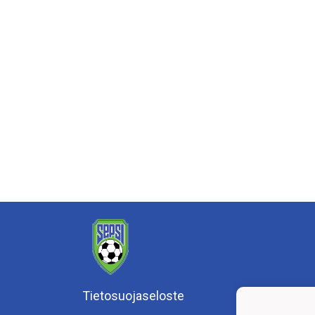
Tietosuojaseloste