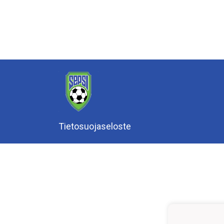
Tietosuojaseloste