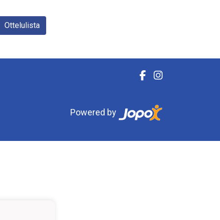
Ottelulista
Powered by