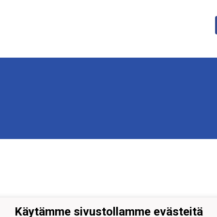
Käytämme sivustollamme evästeitä