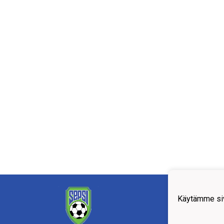
Käytämme siv