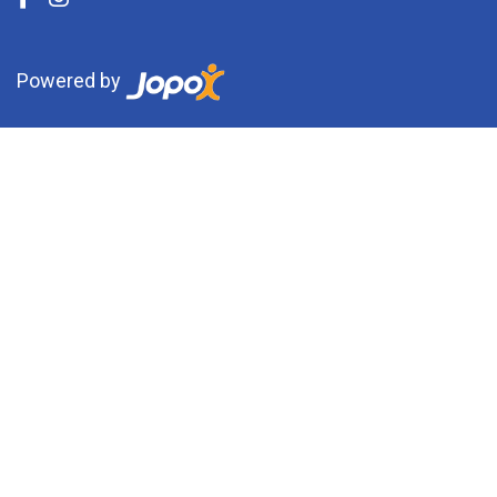
Powered by