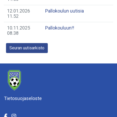
12.01.2026
Pallokoulun uutisia
11.52
10.11.2025
Pallokouluun!!
08.38
Seuran uutisarkisto
Tietosuojaseloste